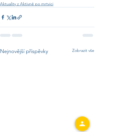
Aktuality z Aktivně po mrtvici
Zobrazit vše
Nejnovější příspěvky