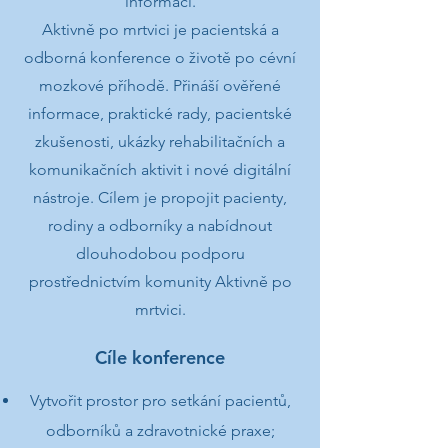
informací.
Aktivně po mrtvici je pacientská a
odborná konference o životě po cévní
mozkové příhodě. Přináší ověřené
informace, praktické rady, pacientské
zkušenosti, ukázky rehabilitačních a
komunikačních aktivit i nové digitální
nástroje. Cílem je propojit pacienty,
rodiny a odborníky a nabídnout
dlouhodobou podporu
prostřednictvím komunity Aktivně po
mrtvici.
Cíle konference
Vytvořit prostor pro setkání pacientů,
odborníků a zdravotnické praxe;