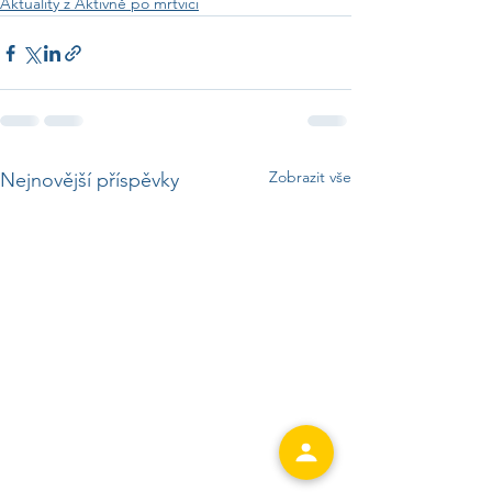
Aktuality z Aktivně po mrtvici
Zobrazit vše
Nejnovější příspěvky