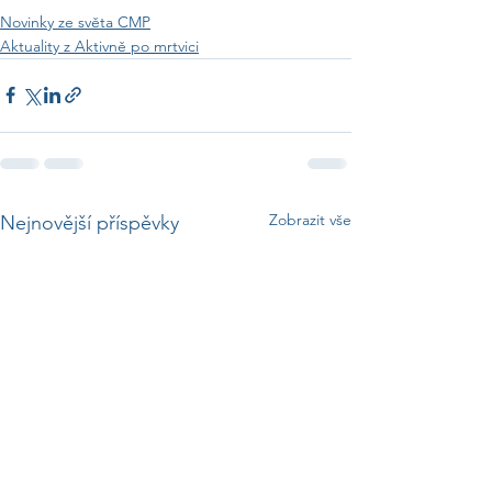
Novinky ze světa CMP
Aktuality z Aktivně po mrtvici
Zobrazit vše
Nejnovější příspěvky